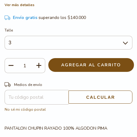
Ver más detalles
Envío gratis
superando los
$140.000
Talle
CAMBIAR CP
Entregas para el CP:
Medios de envío
CALCULAR
No sé mi código postal
PANTALON CHUPIN RAYADO 100% ALGODON PIMA