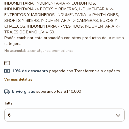
INDUMENTARIA, INDUMENTARIA -> CONJUNTOS,
INDUMENTARIA -> BODYS Y REMERAS, INDUMENTARIA ->
ENTERITOS Y JARDINEROS, INDUMENTARIA -> PANTALONES,
SHORTS Y BIKERS, INDUMENTARIA -> CAMPERAS, BUZOS Y
CHALECOS, INDUMENTARIA -> VESTIDOS, INDUMENTARIA ->
TRAJES DE BAÑO UV + 50.
Podés combinar esta promoción con otros productos de la misma
categoría.
No acumulable con algunas promociones
10% de descuento
pagando con Transferencia o depósito
Ver más detalles
Envío gratis
superando los
$140.000
Talle