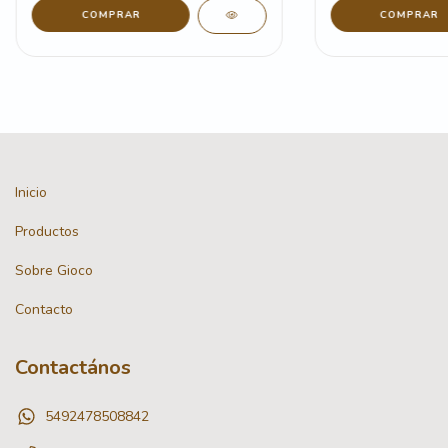
COMPRAR
COMPRAR
Inicio
Productos
Sobre Gioco
Contacto
Contactános
5492478508842