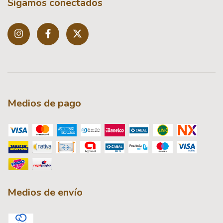
Sigamos conectados
Medios de pago
Medios de envío