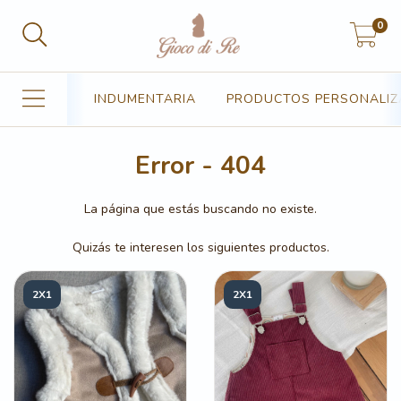
0
INDUMENTARIA
PRODUCTOS PERSONALI
Error - 404
La página que estás buscando no existe.
Quizás te interesen los siguientes productos.
2X1
2X1