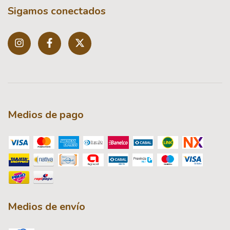
Sigamos conectados
Medios de pago
Medios de envío