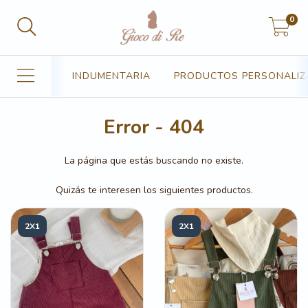
0
INDUMENTARIA
PRODUCTOS PERSONALI
Error - 404
La página que estás buscando no existe.
Quizás te interesen los siguientes productos.
2X1
2X1