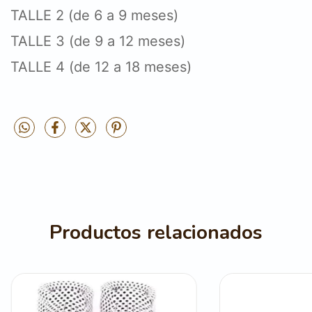
TALLE 2 (de 6 a 9 meses)
TALLE 3 (de 9 a 12 meses)
TALLE 4 (de 12 a 18 meses)
Productos relacionados