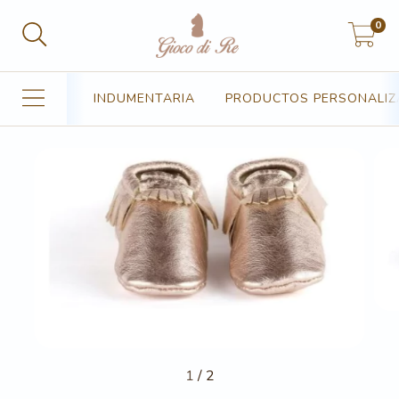
0
INDUMENTARIA
PRODUCTOS PERSONALI
1
/
2