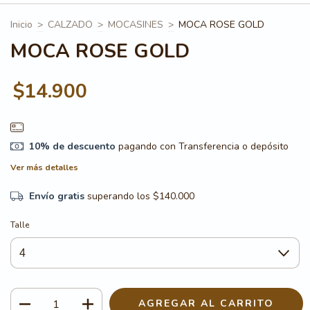
Inicio
>
CALZADO
>
MOCASINES
>
MOCA ROSE GOLD
MOCA ROSE GOLD
$14.900
10% de descuento
pagando con Transferencia o depósito
Ver más detalles
Envío gratis
superando los
$140.000
Talle