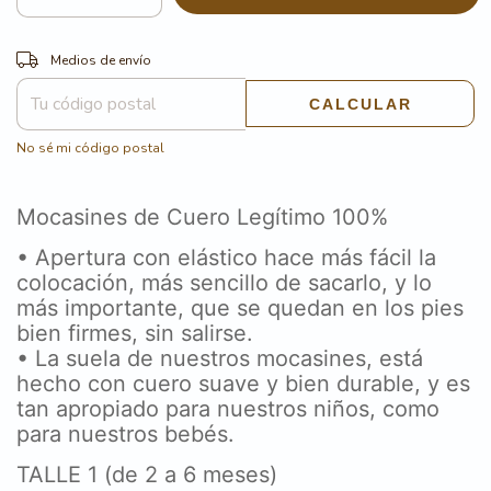
CAMBIAR CP
Entregas para el CP:
Medios de envío
CALCULAR
No sé mi código postal
Mocasines de Cuero Legítimo 100%
• Apertura con elástico hace más fácil la
colocación, más sencillo de sacarlo, y lo
más importante, que se quedan en los pies
bien firmes, sin salirse.
• La suela de nuestros mocasines, está
hecho con cuero suave y bien durable, y es
tan apropiado para nuestros niños, como
para nuestros bebés.
TALLE 1 (de 2 a 6 meses)