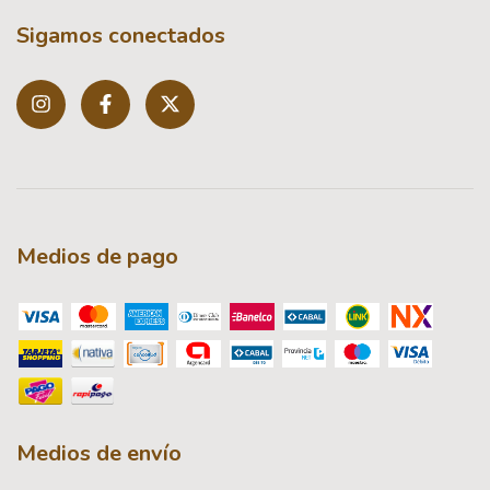
Sigamos conectados
Medios de pago
Medios de envío