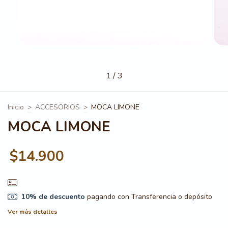
1
/
3
Inicio
>
ACCESORIOS
>
MOCA LIMONE
MOCA LIMONE
$14.900
10% de descuento
pagando con Transferencia o depósito
Ver más detalles