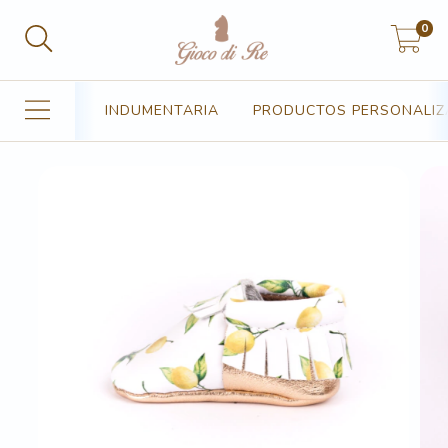
0
INDUMENTARIA
PRODUCTOS PERSONALI