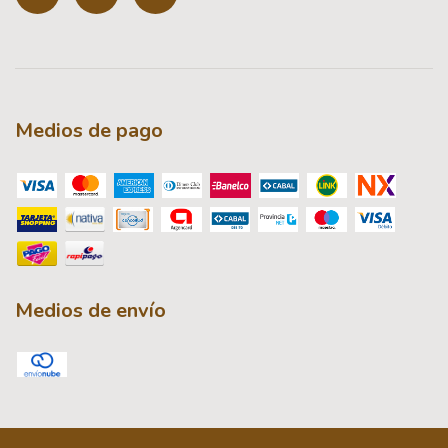
Medios de pago
Medios de envío