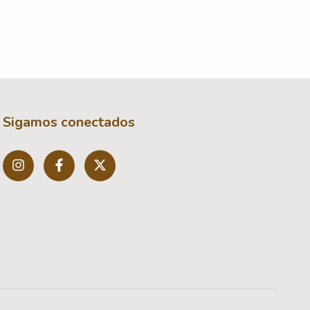
Sigamos conectados