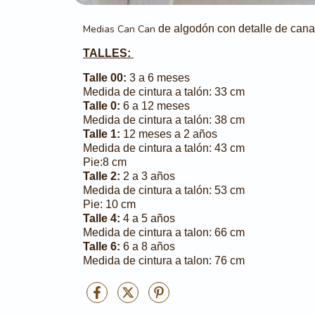
Medias Can Can
de algodón con detalle de canal
TALLES:
Talle 00:
3 a 6 meses
Medida de cintura a talón: 33 cm
Talle 0:
6 a 12 meses
Medida de cintura a talón: 38 cm
Talle 1:
12 meses a 2 años
Medida de cintura a talón: 43 cm
Pie:8 cm
Talle 2:
2 a 3 años
Medida de cintura a talón: 53 cm
Pie: 10 cm
Talle 4:
4 a 5 años
Medida de cintura a talon: 66 cm
Talle 6:
6 a 8 años
Medida de cintura a talon: 76 cm