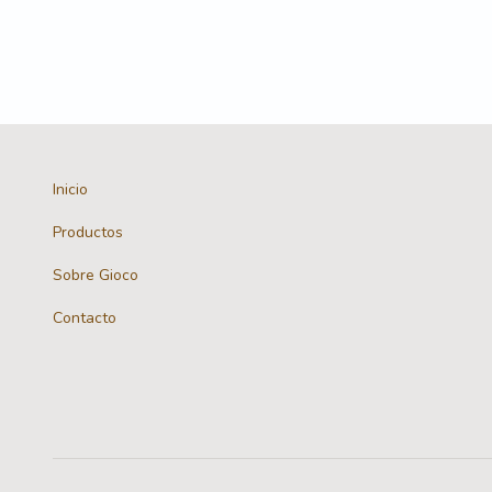
Inicio
Productos
Sobre Gioco
Contacto