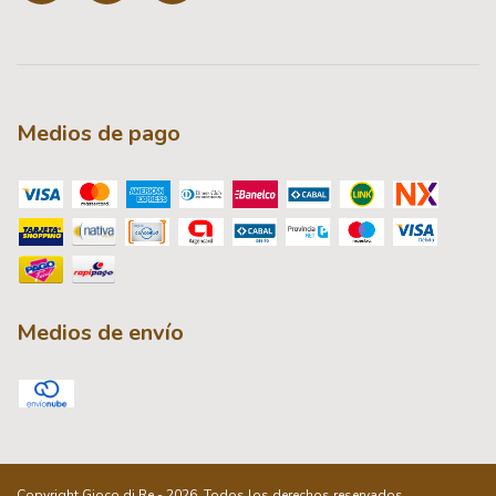
Medios de pago
Medios de envío
Copyright Gioco di Re - 2026. Todos los derechos reservados.