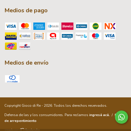
Medios de pago
Medios de envío
Copyright Gioco di Re - 2026. Todos los derechos reservados.
Defensa de las y los consumidores. Para reclamos
ingresá acá.
/
Botón
de arrepentimiento