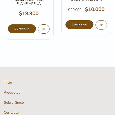
FLAMÉ ARENA
$10.000
$20.900
$19.900
COMPRAR
COMPRAR
Inicio
Productos
Sobre Gioco
Contacto